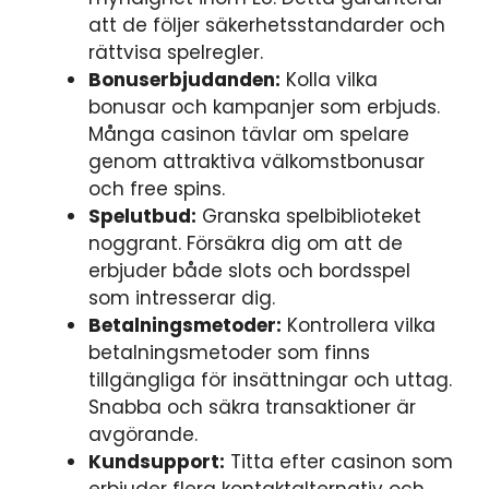
att de följer säkerhetsstandarder och
rättvisa spelregler.
Bonuserbjudanden:
Kolla vilka
bonusar och kampanjer som erbjuds.
Många casinon tävlar om spelare
genom attraktiva välkomstbonusar
och free spins.
Spelutbud:
Granska spelbiblioteket
noggrant. Försäkra dig om att de
erbjuder både slots och bordsspel
som intresserar dig.
Betalningsmetoder:
Kontrollera vilka
betalningsmetoder som finns
tillgängliga för insättningar och uttag.
Snabba och säkra transaktioner är
avgörande.
Kundsupport:
Titta efter casinon som
erbjuder flera kontaktalternativ och