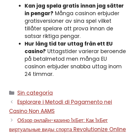
Kan jag spela gratis innan jag sätter
in pengar?
Många casinon erbjuder
gratisversioner av sina spel vilket
tillåter spelare att prova innan de
satsar riktiga pengar.
Hur lång tid tar uttag från ett EU
casino?
Uttagstider varierar beroende
på betalmetod men många EU
casinon erbjuder snabba uttag inom
24 timmar.
Categorías
Sin categoría
Esplorare i Metodi di Pagamento nei
Casino Non AAMS
Обзор онлайн-казино 1хБет: Как 1хБет
виртуальные виды спорта Revolutionize Online