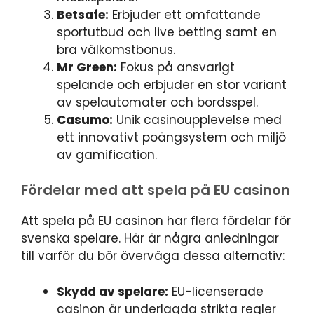
Betsafe:
Erbjuder ett omfattande
sportutbud och live betting samt en
bra välkomstbonus.
Mr Green:
Fokus på ansvarigt
spelande och erbjuder en stor variant
av spelautomater och bordsspel.
Casumo:
Unik casinoupplevelse med
ett innovativt poängsystem och miljö
av gamification.
Fördelar med att spela på EU casinon
Att spela på EU casinon har flera fördelar för
svenska spelare. Här är några anledningar
till varför du bör överväga dessa alternativ:
Skydd av spelare:
EU-licenserade
casinon är underlagda strikta regler