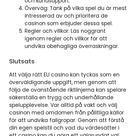
och kundsupport.
Överväg: Tänk på vilka spel du är mest
intresserad av och prioritera de
casinon som erbjuder dessa spel.
Regler och villkor: Läs noggrant
igenom regler och villkor för att
undvika obehagliga överraskningar.
Slutsats
Att välja rätt EU casino kan tyckas som en
överväldigande uppgift, men genom att
följa de ovanstående riktlinjerna kan spelare
säkerställa en trygg och underhållande
spelupplevelse. Var alltid på vakt och välj
casinon med omdömen från pålitliga källor
för att undvika fallgropar. Genom att förstå
din egen spelstil och vad du värdesätter i
ett casino kan du göra ett välgrundat val