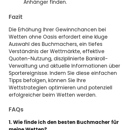
Anhänger finden.
Fazit
Die Erhöhung Ihrer Gewinnchancen bei
Wetten ohne Oasis erfordert eine kluge
Auswahl des Buchmachers, ein tiefes
Verständnis der Wettmärkte, effektive
Quoten-Nutzung, disziplinierte Bankroll-
Verwaltung und aktuelle Informationen über
Sportereignisse. Indem Sie diese einfachen
Tipps befolgen, können Sie Ihre
Wettstrategien optimieren und potenziell
erfolgreicher beim Wetten werden.
FAQs
1. Wie finde ich den besten Buchmacher für
meine Wetten?