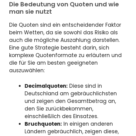
Die Bedeutung von Quoten und wie
man sie nutzt
Die Quoten sind ein entscheidender Faktor
beim Wetten, da sie sowohl das Risiko als
auch die mögliche Auszahlung darstellen.
Eine gute Strategie besteht darin, sich
komplexe Quotenformate zu erläutern und
die für Sie am besten geeigneten
auszuwählen:
Decimalquoten:
Diese sind in
Deutschland am gebräuchlichsten
und zeigen den Gesamtbetrag an,
den Sie zurückbekommen,
einschließlich des Einsatzes.
Bruchquoten:
In einigen anderen
Ländern gebräuchlich, zeigen diese,