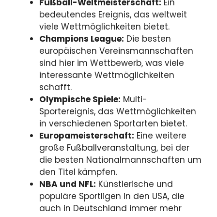
Fußball-Weltmeisterschaft:
Ein
bedeutendes Ereignis, das weltweit
viele Wettmöglichkeiten bietet.
Champions League:
Die besten
europäischen Vereinsmannschaften
sind hier im Wettbewerb, was viele
interessante Wettmöglichkeiten
schafft.
Olympische Spiele:
Multi-
Sportereignis, das Wettmöglichkeiten
in verschiedenen Sportarten bietet.
Europameisterschaft:
Eine weitere
große Fußballveranstaltung, bei der
die besten Nationalmannschaften um
den Titel kämpfen.
NBA und NFL:
Künstlerische und
populäre Sportligen in den USA, die
auch in Deutschland immer mehr