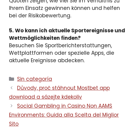
Quoten zeigen, wie viel Sie im Verhältnis zu
Ihrem Einsatz gewinnen können und helfen
bei der Risikobewertung.
5. Wo kann ich aktuelle Sportereignisse und
Wettmöglichkeiten finden?
Besuchen Sie Sportberichterstattungen,
Wettplattformen oder spezielle Apps, die
aktuelle Ereignisse abdecken.
Categorías
Sin categoría
Důvody, proč stáhnout Mostbet app
download a sázejte kdekoliv
Social Gambling in Casino Non AAMS
Environments: Guida alla Scelta del Miglior
Sito