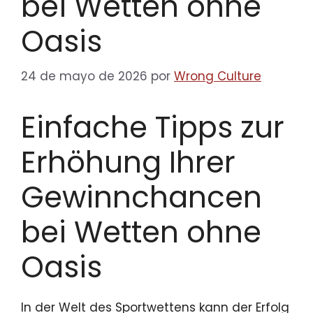
bei Wetten ohne
Oasis
24 de mayo de 2026
por
Wrong Culture
Einfache Tipps zur
Erhöhung Ihrer
Gewinnchancen
bei Wetten ohne
Oasis
In der Welt des Sportwettens kann der Erfolg