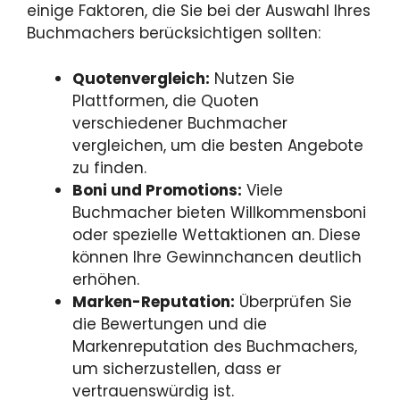
einige Faktoren, die Sie bei der Auswahl Ihres
Buchmachers berücksichtigen sollten:
Quotenvergleich:
Nutzen Sie
Plattformen, die Quoten
verschiedener Buchmacher
vergleichen, um die besten Angebote
zu finden.
Boni und Promotions:
Viele
Buchmacher bieten Willkommensboni
oder spezielle Wettaktionen an. Diese
können Ihre Gewinnchancen deutlich
erhöhen.
Marken-Reputation:
Überprüfen Sie
die Bewertungen und die
Markenreputation des Buchmachers,
um sicherzustellen, dass er
vertrauenswürdig ist.