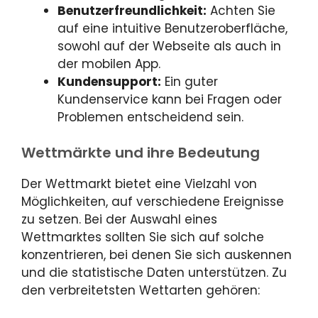
Benutzerfreundlichkeit:
Achten Sie
auf eine intuitive Benutzeroberfläche,
sowohl auf der Webseite als auch in
der mobilen App.
Kundensupport:
Ein guter
Kundenservice kann bei Fragen oder
Problemen entscheidend sein.
Wettmärkte und ihre Bedeutung
Der Wettmarkt bietet eine Vielzahl von
Möglichkeiten, auf verschiedene Ereignisse
zu setzen. Bei der Auswahl eines
Wettmarktes sollten Sie sich auf solche
konzentrieren, bei denen Sie sich auskennen
und die statistische Daten unterstützen. Zu
den verbreitetsten Wettarten gehören: