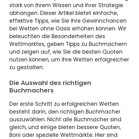
stark von Ihrem Wissen und Ihrer Strategie
abhängen. Dieser Artikel bietet einfache,
effektive Tipps, wie Sie Ihre Gewinnchancen
bei Wetten ohne Oasis erhöhen können. Wir
beleuchten die Besonderheiten des
Wettmarktes, geben Tipps zu Buchmachern
und zeigen auf, wie Sie die besten Quoten
nutzen können, um Ihre Wetten erfolgreicher
zu gestalten.
Die Auswahl des richtigen
Buchmachers
Der erste Schritt zu erfolgreichen Wetten
besteht darin, den richtigen Buchmacher
auszuwählen. Nicht alle Buchmacher sind
gleich, und einige bieten bessere Quoten,
Boni oder spezielle Wettmärkte. Hier sind