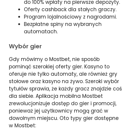
do 100% wpłaty na pierwsze depozyty.
Oferty cashback dla stałych graczy.
Program lojalnościowy z nagrodami.
Bezpłatne spiny na wybranych
automatach.
Wybór gier
Gdy mówimy o Mostbet, nie sposób
pominąć szerokiej oferty gier. Kasyno to
oferuje nie tylko automaty, ale również gry
stołowe oraz kasyno na żywo. Szeroki wybór
tytułów sprawia, że każdy gracz znajdzie coś
dla siebie. Aplikacja mobilna Mostbet
zrewolucjonizuje dostęp do gier i promocji,
ponieważ jej użytkownicy mogą grać w
dowolnym miejscu. Oto typy gier dostępne
w Mostbet: