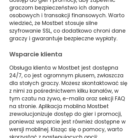
dostęp do gier i promocji, aby zapewnić
graczom bezpieczeństwo ich danych
osobowych i transakcji finansowych. Warto
wiedzieć, że Mostbet stosuje silne
szyfrowanie SSL, co dodatkowo chroni dane
graczy i gwarantuje bezpieczne wypłaty.
Wsparcie klienta
Obsługa klienta w Mostbet jest dostępna
24/7, co jest ogromnym plusem, zwłaszcza
dla stałych graczy. Możesz skontaktować się
z nimi za pośrednictwem kilku kanałów, w
tym czatu na żywo, e-maila oraz sekcji FAQ
na stronie. Aplikacja mobilna Mostbet
zrewolucjonizuje dostęp do gier i promocji,
ponieważ wsparcie jest również dostępne w
wersji mobilnej. Kisząc się o pomocy, warto
skorzystać z następujących opcji: