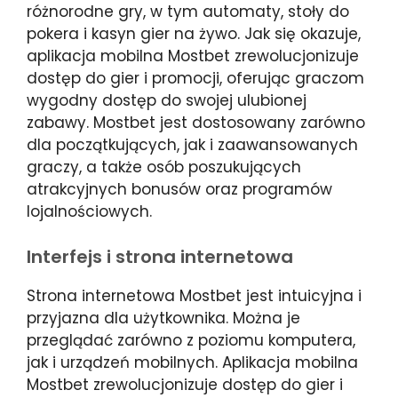
różnorodne gry, w tym automaty, stoły do
pokera i kasyn gier na żywo. Jak się okazuje,
aplikacja mobilna Mostbet zrewolucjonizuje
dostęp do gier i promocji, oferując graczom
wygodny dostęp do swojej ulubionej
zabawy. Mostbet jest dostosowany zarówno
dla początkujących, jak i zaawansowanych
graczy, a także osób poszukujących
atrakcyjnych bonusów oraz programów
lojalnościowych.
Interfejs i strona internetowa
Strona internetowa Mostbet jest intuicyjna i
przyjazna dla użytkownika. Można je
przeglądać zarówno z poziomu komputera,
jak i urządzeń mobilnych. Aplikacja mobilna
Mostbet zrewolucjonizuje dostęp do gier i