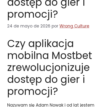
dostęp do gier i
promocji?
24 de mayo de 2026
por
Wrong Culture
Czy aplikacja
mobilna Mostbet
zrewolucjonizuje
dostęp do gier i
promocji?
Nazywam się Adam Nowak i od lat jestem