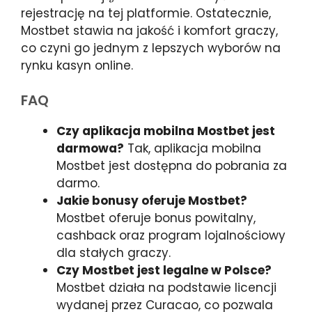
rejestrację na tej platformie. Ostatecznie,
Mostbet stawia na jakość i komfort graczy,
co czyni go jednym z lepszych wyborów na
rynku kasyn online.
FAQ
Czy aplikacja mobilna Mostbet jest
darmowa?
Tak, aplikacja mobilna
Mostbet jest dostępna do pobrania za
darmo.
Jakie bonusy oferuje Mostbet?
Mostbet oferuje bonus powitalny,
cashback oraz program lojalnościowy
dla stałych graczy.
Czy Mostbet jest legalne w Polsce?
Mostbet działa na podstawie licencji
wydanej przez Curacao, co pozwala