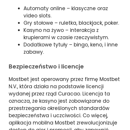
Automaty online – klasyczne oraz
video slots.
Gry stołowe – ruletka, blackjack, poker.
Kasyno na żywo – interakcja z
krupierami w czasie rzeczywistym.
Dodatkowe tytuły – bingo, keno, i inne
zabawy.
Bezpieczeństwo i licencje
Mostbet jest operowany przez firmę Mostbet
N.V., która działa na podstawie licencji
wydanej przez rząd Curacao. Licencja ta
oznacza, że kasyno jest zobowiązane do
przestrzegania określonych standardów
bezpieczeństwa i uczciwości. Co więcej,
aplikacja mobilna Mostbet zrewolucjonizuje