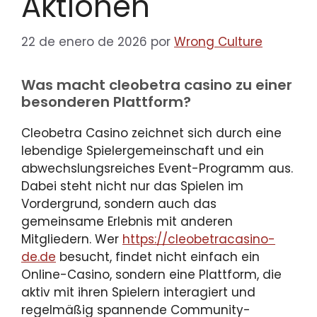
Aktionen
22 de enero de 2026
por
Wrong Culture
Was macht cleobetra casino zu einer
besonderen Plattform?
Cleobetra Casino zeichnet sich durch eine
lebendige Spielergemeinschaft und ein
abwechslungsreiches Event-Programm aus.
Dabei steht nicht nur das Spielen im
Vordergrund, sondern auch das
gemeinsame Erlebnis mit anderen
Mitgliedern. Wer
https://cleobetracasino-
de.de
besucht, findet nicht einfach ein
Online-Casino, sondern eine Plattform, die
aktiv mit ihren Spielern interagiert und
regelmäßig spannende Community-