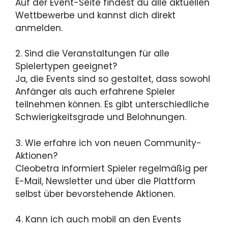
Auf der Event-Seite findest du alle aktuellen
Wettbewerbe und kannst dich direkt
anmelden.
2. Sind die Veranstaltungen für alle
Spielertypen geeignet?
Ja, die Events sind so gestaltet, dass sowohl
Anfänger als auch erfahrene Spieler
teilnehmen können. Es gibt unterschiedliche
Schwierigkeitsgrade und Belohnungen.
3. Wie erfahre ich von neuen Community-
Aktionen?
Cleobetra informiert Spieler regelmäßig per
E-Mail, Newsletter und über die Plattform
selbst über bevorstehende Aktionen.
4. Kann ich auch mobil an den Events