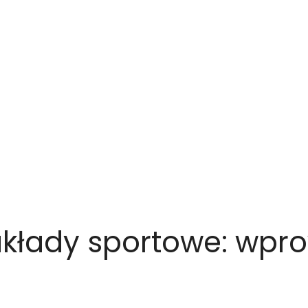
kłady sportowe: wpr