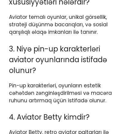
xüsusiyyətləri nələrdir?
Aviator temalı oyunlar, unikal görsellik,
strateji düşünmə bacarıqları, və sosial
qarşılıqlı əlaqə imkanları ilə tanınır.
3. Niyə pin-up karakterləri
aviator oyunlarında istifadə
olunur?
Pin-up karakterləri, oyunların estetik
cəhətdən zənginləşdirilməsi və macəra
ruhunu artırmaq üçün istifadə olunur.
4. Aviator Betty kimdir?
Aviator Betty, retro aviator paltarları ilə