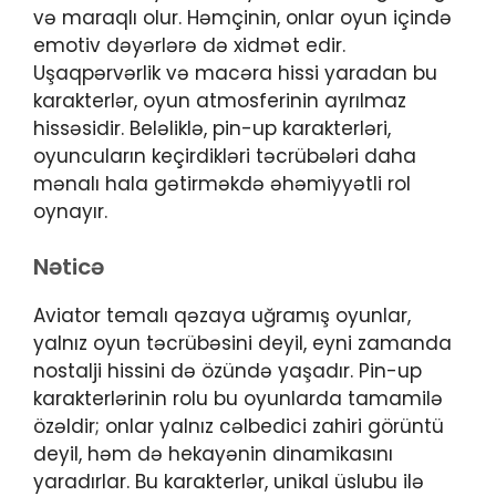
və maraqlı olur. Həmçinin, onlar oyun içində
emotiv dəyərlərə də xidmət edir.
Uşaqpərvərlik və macəra hissi yaradan bu
karakterlər, oyun atmosferinin ayrılmaz
hissəsidir. Beləliklə, pin-up karakterləri,
oyuncuların keçirdikləri təcrübələri daha
mənalı hala gətirməkdə əhəmiyyətli rol
oynayır.
Nəticə
Aviator temalı qəzaya uğramış oyunlar,
yalnız oyun təcrübəsini deyil, eyni zamanda
nostalji hissini də özündə yaşadır. Pin-up
karakterlərinin rolu bu oyunlarda tamamilə
özəldir; onlar yalnız cəlbedici zahiri görüntü
deyil, həm də hekayənin dinamikasını
yaradırlar. Bu karakterlər, unikal üslubu ilə