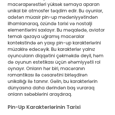
macərapərəstləri yüksək səmaya aparan
unikal bir atmosfer təqdim edir. Bu oyunlar,
adətən müasir pin-up mədəniyyətindən
ilhamlanaraq, özündə tarixi və nostalji
elementlərini saxlayır. Bu məqalədə, aviator
temalı qəzaya uğramış macəralar
kontekstində ən yaxşı pin-up karakterlərini
müzakirə edəcəyik. Bu karakterlər yalnız
oyuncuların diqqətini çəkməkdə deyil, həm
də oyunun estetikası üçün əhəmiyyətli rol
oynayır. Onların hər biri, macəranın
romantikası ilə cəsarətini birləşdirən
unikallığı ilə tanınır. Gəlin, bu karakterlərin
dünyasına daha dərindən baş vuraraq
onların səbəblərini araşdıraq.
Pin-Up Karakterlərinin Tarixi