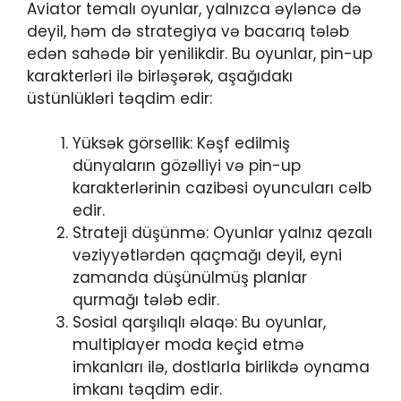
Aviator temalı oyunlar, yalnızca əyləncə də
deyil, həm də strategiya və bacarıq tələb
edən sahədə bir yenilikdir. Bu oyunlar, pin-up
karakterləri ilə birləşərək, aşağıdakı
üstünlükləri təqdim edir:
Yüksək görsellik: Kəşf edilmiş
dünyaların gözəlliyi və pin-up
karakterlərinin cazibəsi oyuncuları cəlb
edir.
Strateji düşünmə: Oyunlar yalnız qezalı
vəziyyətlərdən qaçmağı deyil, eyni
zamanda düşünülmüş planlar
qurmağı tələb edir.
Sosial qarşılıqlı əlaqə: Bu oyunlar,
multiplayer moda keçid etmə
imkanları ilə, dostlarla birlikdə oynama
imkanı təqdim edir.