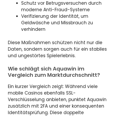
Schutz vor Betrugsversuchen durch
moderne Anti-Fraud-Systeme
Verifizierung der Identität, um
Geldwäsche und Missbrauch zu
verhindern
Diese Maßnahmen schützen nicht nur die
Daten, sondern sorgen auch für ein stabiles
und ungestörtes Spielerlebnis.
Wie schlägt sich Aquawin im
Vergleich zum Marktdurchschnitt?
Ein kurzer Vergleich zeigt: Während viele
mobile Casinos ebenfalls SSL-
Verschlüsselung anbieten, punktet Aquawin
zusätzlich mit 2FA und einer konsequenten
Identitätsprüfung. Diese doppelte