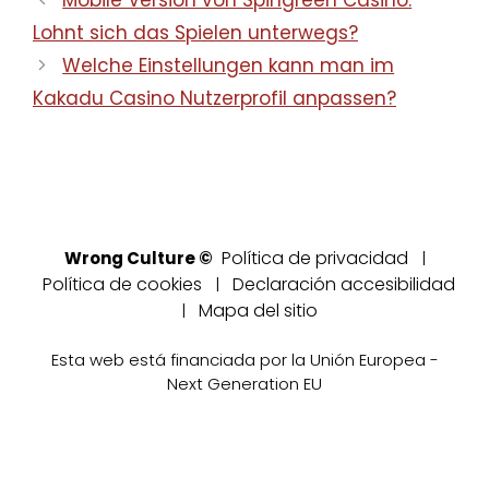
Lohnt sich das Spielen unterwegs?
Welche Einstellungen kann man im
Kakadu Casino Nutzerprofil anpassen?
Política de privacidad
Wrong Culture ©
|
Política de cookies
Declaración accesibilidad
|
Mapa del sitio
|
Esta web está financiada por la Unión Europea -
Next Generation EU