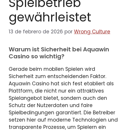
Spielbetrieb
gewährleistet
13 de febrero de 2026
por
Wrong Culture
Warum ist Sicherheit bei Aquawin
Casino so wichtig?
Gerade beim mobilen Spielen wird
Sicherheit zum entscheidenden Faktor.
Aquawin Casino hat sich fest etabliert als
Plattform, die nicht nur ein attraktives
Spielangebot bietet, sondern auch den
Schutz der Nutzerdaten und faire
Spielbedingungen garantiert. Die Betreiber
setzen hier auf moderne Technologien und
transparente Prozesse, um Spielern ein