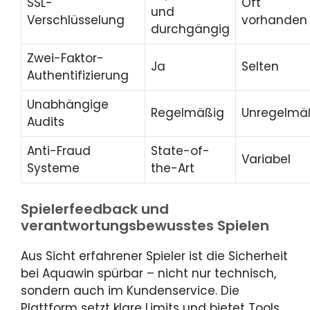
SSL-
Oft
und
Verschlüsselung
vorhanden
durchgängig
Zwei-Faktor-
Ja
Selten
Authentifizierung
Unabhängige
Regelmäßig
Unregelmä
Audits
Anti-Fraud
State-of-
Variabel
Systeme
the-Art
Spielerfeedback und
verantwortungsbewusstes Spielen
Aus Sicht erfahrener Spieler ist die Sicherheit
bei Aquawin spürbar – nicht nur technisch,
sondern auch im Kundenservice. Die
Plattform setzt klare Limits und bietet Tools