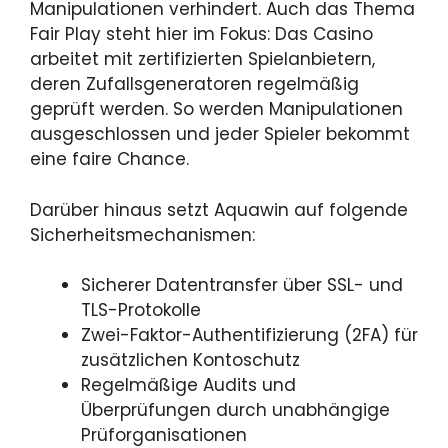
Manipulationen verhindert. Auch das Thema
Fair Play steht hier im Fokus: Das Casino
arbeitet mit zertifizierten Spielanbietern,
deren Zufallsgeneratoren regelmäßig
geprüft werden. So werden Manipulationen
ausgeschlossen und jeder Spieler bekommt
eine faire Chance.
Darüber hinaus setzt Aquawin auf folgende
Sicherheitsmechanismen:
Sicherer Datentransfer über SSL- und
TLS-Protokolle
Zwei-Faktor-Authentifizierung (2FA) für
zusätzlichen Kontoschutz
Regelmäßige Audits und
Überprüfungen durch unabhängige
Prüforganisationen