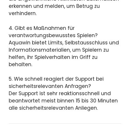
erkennen und melden, um Betrug zu
verhindern.
4. Gibt es Maßnahmen für
verantwortungsbewusstes Spielen?
Aquawin bietet Limits, Selbstausschluss und
Informationsmaterialien, um Spielern zu
helfen, ihr Spielverhalten im Griff zu
behalten.
5. Wie schnell reagiert der Support bei
sicherheitsrelevanten Anfragen?
Der Support ist sehr reaktionsschnell und
beantwortet meist binnen 15 bis 30 Minuten
alle sicherheitsrelevanten Anliegen.