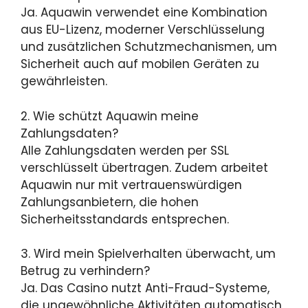
Ja. Aquawin verwendet eine Kombination
aus EU-Lizenz, moderner Verschlüsselung
und zusätzlichen Schutzmechanismen, um
Sicherheit auch auf mobilen Geräten zu
gewährleisten.
2. Wie schützt Aquawin meine
Zahlungsdaten?
Alle Zahlungsdaten werden per SSL
verschlüsselt übertragen. Zudem arbeitet
Aquawin nur mit vertrauenswürdigen
Zahlungsanbietern, die hohen
Sicherheitsstandards entsprechen.
3. Wird mein Spielverhalten überwacht, um
Betrug zu verhindern?
Ja. Das Casino nutzt Anti-Fraud-Systeme,
die ungewöhnliche Aktivitäten automatisch