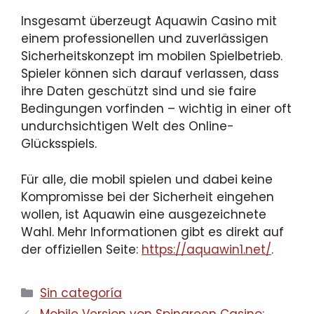
Insgesamt überzeugt Aquawin Casino mit
einem professionellen und zuverlässigen
Sicherheitskonzept im mobilen Spielbetrieb.
Spieler können sich darauf verlassen, dass
ihre Daten geschützt sind und sie faire
Bedingungen vorfinden – wichtig in einer oft
undurchsichtigen Welt des Online-
Glücksspiels.
Für alle, die mobil spielen und dabei keine
Kompromisse bei der Sicherheit eingehen
wollen, ist Aquawin eine ausgezeichnete
Wahl. Mehr Informationen gibt es direkt auf
der offiziellen Seite:
https://aquawin1.net/
.
Categorías
Sin categoría
Mobile Version von Spingreen Casino: